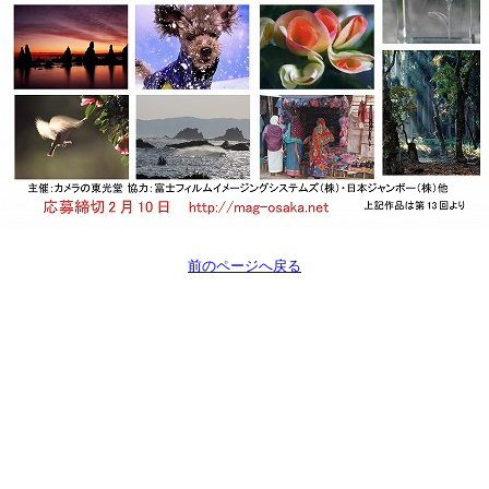
前のページへ戻る