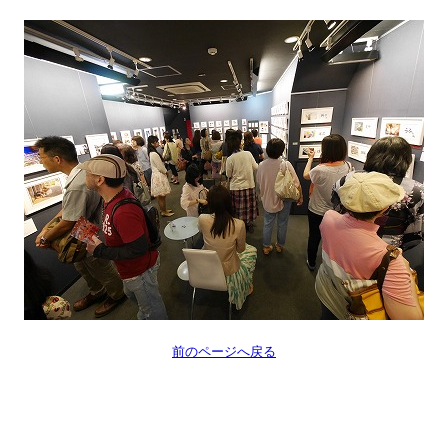
前のページへ戻る