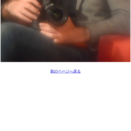
前のページへ戻る