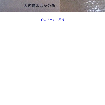
前のページへ戻る