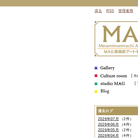
戻る
RSS
管理者用
過去ログ
2026年07月
（2件）
2026年06月
（4件）
2026年05月
（2件）
2026年04月
（4件）