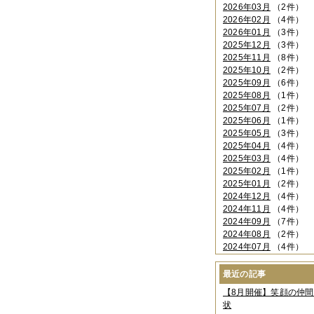
2026年03月
（2件）
2026年02月
（4件）
2026年01月
（3件）
2025年12月
（3件）
2025年11月
（8件）
2025年10月
（2件）
2025年09月
（6件）
2025年08月
（1件）
2025年07月
（2件）
2025年06月
（1件）
2025年05月
（3件）
2025年04月
（4件）
2025年03月
（4件）
2025年02月
（1件）
2025年01月
（2件）
2024年12月
（4件）
2024年11月
（4件）
2024年09月
（7件）
2024年08月
（2件）
2024年07月
（4件）
2024年06月
（4件）
2024年04月
（6件）
最近の記事
2024年03月
（3件）
【8月開催】笑顔の仲
2024年02月
（2件）
状
2023年12月
（4件）