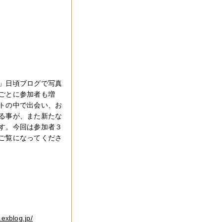
」日頃ブログで写真
ごとに参加者も増
トの中で出会い、お
る事が、また新たな
す。今回は参加者３
ご覧になってくださ
.exblog.jp/