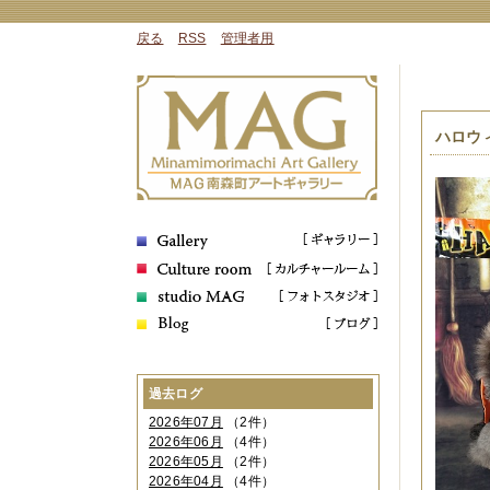
戻る
RSS
管理者用
ハロウ
過去ログ
2026年07月
（2件）
2026年06月
（4件）
2026年05月
（2件）
2026年04月
（4件）