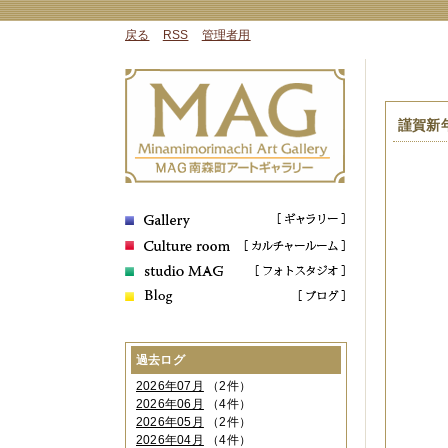
戻る
RSS
管理者用
謹賀新
過去ログ
2026年07月
（2件）
2026年06月
（4件）
2026年05月
（2件）
2026年04月
（4件）