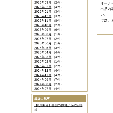
2026年03月
（2件）
オーナ
2026年02月
（4件）
出品内
2026年01月
（3件）
い。
2025年12月
（3件）
では、
2025年11月
（8件）
2025年10月
（2件）
2025年09月
（6件）
2025年08月
（1件）
2025年07月
（2件）
2025年06月
（1件）
2025年05月
（3件）
2025年04月
（4件）
2025年03月
（4件）
2025年02月
（1件）
2025年01月
（2件）
2024年12月
（4件）
2024年11月
（4件）
2024年09月
（7件）
2024年08月
（2件）
2024年07月
（4件）
2024年06月
（4件）
2024年04月
（6件）
最近の記事
2024年03月
（3件）
【8月開催】笑顔の仲間からの招待
2024年02月
（2件）
状
2023年12月
（4件）