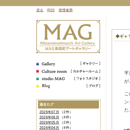
戻る
RSS
管理者用
◆ギャ
平
が
こ
ン
過去ログ
た
2026年07月
（2件）
2026年06月
（4件）
2026年05月
（2件）
2026年04月
（4件）