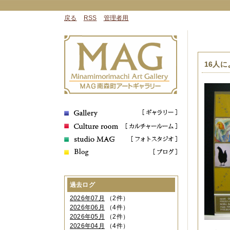
戻る
RSS
管理者用
16人に
過去ログ
2026年07月
（2件）
2026年06月
（4件）
2026年05月
（2件）
2026年04月
（4件）