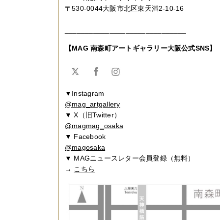
〒530-0044大阪市北区東天満2-10-16
______________________________
【MAG 南森町アートギャラリー大阪公式SNS】
▼Instagram
@mag_artgallery
▼ X（旧Twitter）
@magmag_osaka
▼ Facebook
@magosaka
▼ MAGニュースレター会員登録（無料）
→
こちら