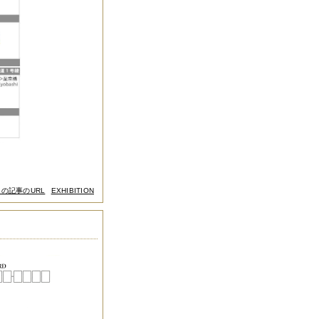
この記事のURL
EXHIBITION