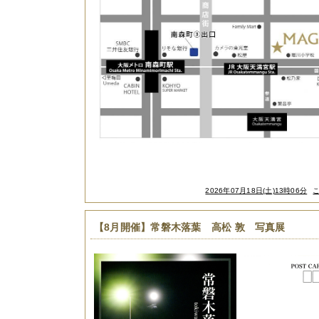
2026年07月18日(土)13時06分
【8月開催】常磐木落葉 高松 敦 写真展