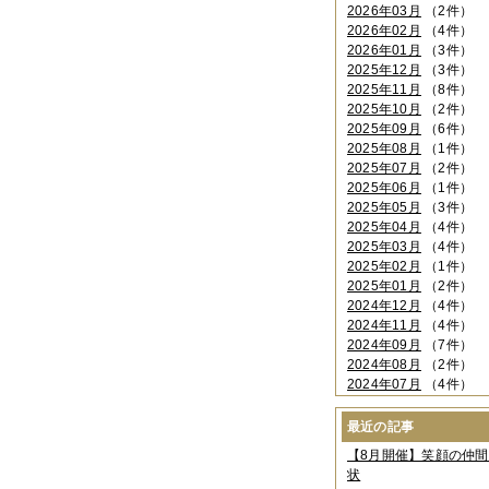
2026年03月
（2件）
2026年02月
（4件）
2026年01月
（3件）
2025年12月
（3件）
2025年11月
（8件）
2025年10月
（2件）
2025年09月
（6件）
2025年08月
（1件）
2025年07月
（2件）
2025年06月
（1件）
2025年05月
（3件）
2025年04月
（4件）
2025年03月
（4件）
2025年02月
（1件）
2025年01月
（2件）
2024年12月
（4件）
2024年11月
（4件）
2024年09月
（7件）
2024年08月
（2件）
2024年07月
（4件）
2024年06月
（4件）
2024年04月
（6件）
最近の記事
2024年03月
（3件）
【8月開催】笑顔の仲
2024年02月
（2件）
状
2023年12月
（4件）