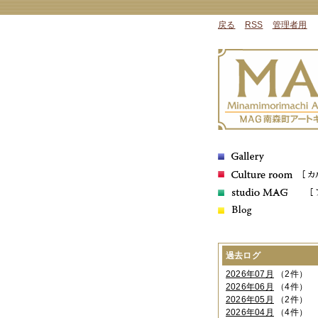
戻る
RSS
管理者用
過去ログ
2026年07月
（2件）
2026年06月
（4件）
2026年05月
（2件）
2026年04月
（4件）