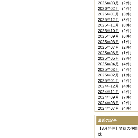
2026年03月
（2件）
2026年02月
（4件）
2026年01月
（3件）
2025年12月
（3件）
2025年11月
（8件）
2025年10月
（2件）
2025年09月
（6件）
2025年08月
（1件）
2025年07月
（2件）
2025年06月
（1件）
2025年05月
（3件）
2025年04月
（4件）
2025年03月
（4件）
2025年02月
（1件）
2025年01月
（2件）
2024年12月
（4件）
2024年11月
（4件）
2024年09月
（7件）
2024年08月
（2件）
2024年07月
（4件）
2024年06月
（4件）
2024年04月
（6件）
最近の記事
2024年03月
（3件）
【8月開催】笑顔の仲
2024年02月
（2件）
状
2023年12月
（4件）