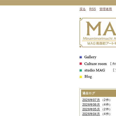
戻る
RSS
管理者用
過去ログ
2026年07月
（2件）
2026年06月
（4件）
2026年05月
（2件）
2026年04月
（4件）