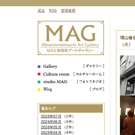
戻る
RSS
管理者用
増山修
（火）
過去ログ
2026年07月
（2件）
2026年06月
（4件）
2026年05月
（2件）
2026年04月
（4件）