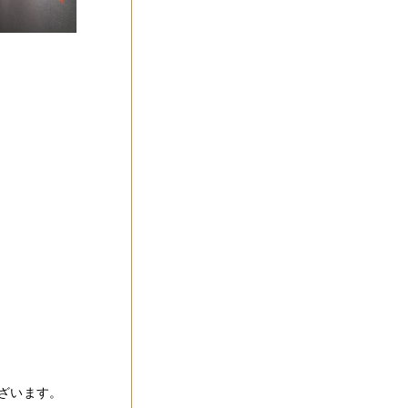
ざいます。