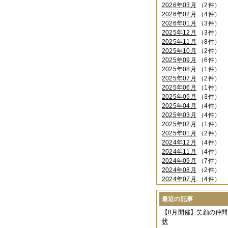
2026年03月
（2件）
2026年02月
（4件）
2026年01月
（3件）
2025年12月
（3件）
2025年11月
（8件）
2025年10月
（2件）
2025年09月
（6件）
2025年08月
（1件）
2025年07月
（2件）
2025年06月
（1件）
2025年05月
（3件）
2025年04月
（4件）
2025年03月
（4件）
2025年02月
（1件）
2025年01月
（2件）
2024年12月
（4件）
2024年11月
（4件）
2024年09月
（7件）
2024年08月
（2件）
2024年07月
（4件）
2024年06月
（4件）
2024年04月
（6件）
最近の記事
2024年03月
（3件）
【8月開催】笑顔の仲
2024年02月
（2件）
状
2023年12月
（4件）