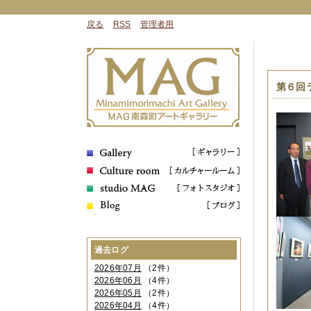
戻る
RSS
管理者用
第６回
過去ログ
2026年07月
（2件）
2026年06月
（4件）
2026年05月
（2件）
2026年04月
（4件）