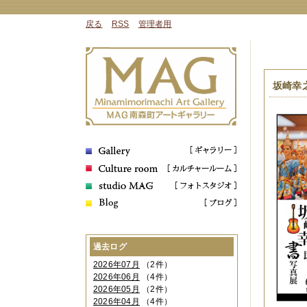
戻る
RSS
管理者用
坂崎幸
過去ログ
2026年07月
（2件）
2026年06月
（4件）
2026年05月
（2件）
2026年04月
（4件）