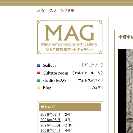
戻る
RSS
管理者用
小郷南
過去ログ
2026年07月
（2件）
2026年06月
（4件）
2026年05月
（2件）
2026年04月
（4件）