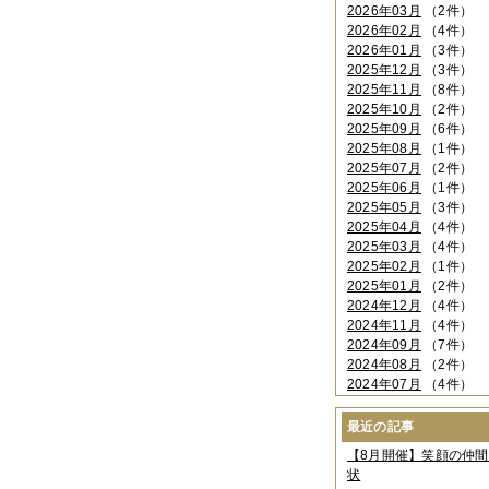
2026年03月
（2件）
2026年02月
（4件）
2026年01月
（3件）
2025年12月
（3件）
2025年11月
（8件）
2025年10月
（2件）
2025年09月
（6件）
2025年08月
（1件）
2025年07月
（2件）
2025年06月
（1件）
2025年05月
（3件）
2025年04月
（4件）
2025年03月
（4件）
2025年02月
（1件）
2025年01月
（2件）
2024年12月
（4件）
2024年11月
（4件）
2024年09月
（7件）
2024年08月
（2件）
2024年07月
（4件）
2024年06月
（4件）
2024年04月
（6件）
最近の記事
2024年03月
（3件）
【8月開催】笑顔の仲
2024年02月
（2件）
状
2023年12月
（4件）