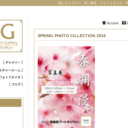
貸しギャラリー、貸し教室、フォトスタジオ。M
SPRING PHOTO CILLECTION 2016