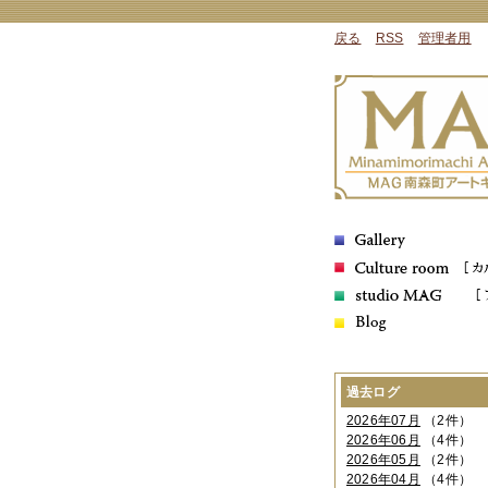
戻る
RSS
管理者用
過去ログ
2026年07月
（2件）
2026年06月
（4件）
2026年05月
（2件）
2026年04月
（4件）