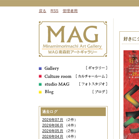
戻る
RSS
管理者用
好きにシ
過去ログ
2026年07月
（2件）
2026年06月
（4件）
2026年05月
（2件）
2026年04月
（4件）