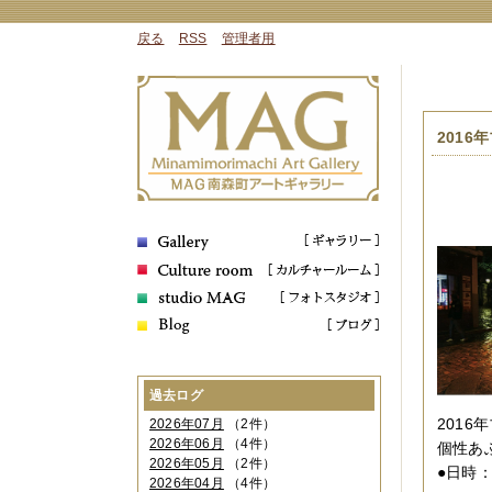
戻る
RSS
管理者用
201
過去ログ
201
2026年07月
（2件）
2026年06月
（4件）
個性あ
2026年05月
（2件）
●日時
2026年04月
（4件）