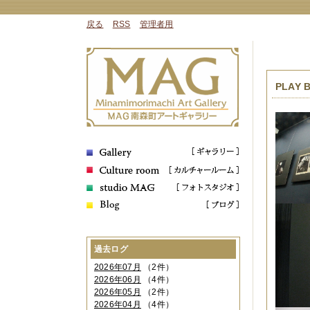
戻る
RSS
管理者用
PLAY
過去ログ
2026年07月
（2件）
2026年06月
（4件）
2026年05月
（2件）
2026年04月
（4件）