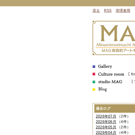
戻る
RSS
管理者用
過去ログ
2026年07月
（2件）
2026年06月
（4件）
2026年05月
（2件）
2026年04月
（4件）