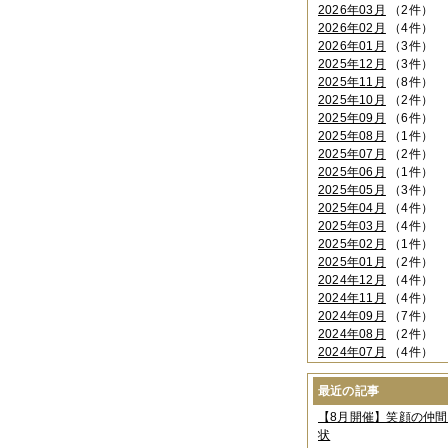
2026年03月
（2件）
2026年02月
（4件）
2026年01月
（3件）
2025年12月
（3件）
2025年11月
（8件）
2025年10月
（2件）
2025年09月
（6件）
2025年08月
（1件）
2025年07月
（2件）
2025年06月
（1件）
2025年05月
（3件）
2025年04月
（4件）
2025年03月
（4件）
2025年02月
（1件）
2025年01月
（2件）
2024年12月
（4件）
2024年11月
（4件）
2024年09月
（7件）
2024年08月
（2件）
2024年07月
（4件）
2024年06月
（4件）
2024年04月
（6件）
最近の記事
2024年03月
（3件）
【8月開催】笑顔の仲
2024年02月
（2件）
状
2023年12月
（4件）