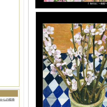
間からの招待