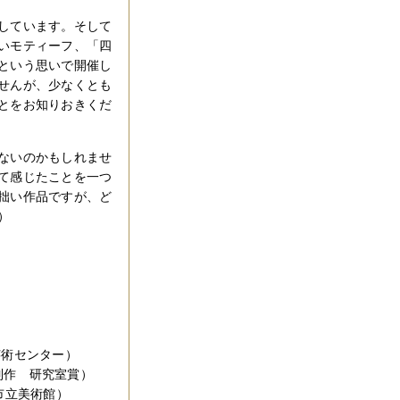
しています。そして
いモティーフ、「四
という思いで開催し
せんが、少なくとも
とをお知りおきくだ
ないのかもしれませ
て感じたことを一つ
拙い作品ですが、ど
）
芸術センター）
作 研究室賞）
立美術館）