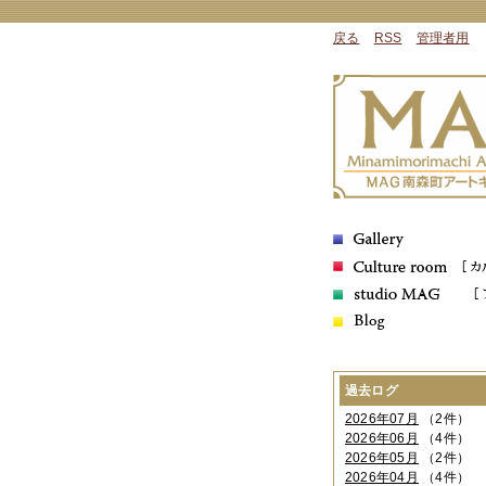
戻る
RSS
管理者用
過去ログ
2026年07月
（2件）
2026年06月
（4件）
2026年05月
（2件）
2026年04月
（4件）