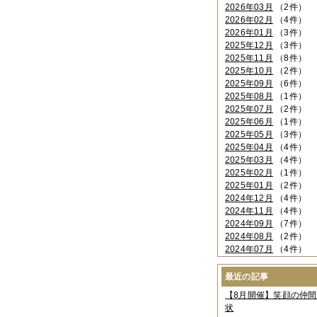
2026年03月
（2件）
2026年02月
（4件）
2026年01月
（3件）
2025年12月
（3件）
2025年11月
（8件）
2025年10月
（2件）
2025年09月
（6件）
2025年08月
（1件）
2025年07月
（2件）
2025年06月
（1件）
2025年05月
（3件）
2025年04月
（4件）
2025年03月
（4件）
2025年02月
（1件）
2025年01月
（2件）
2024年12月
（4件）
2024年11月
（4件）
2024年09月
（7件）
2024年08月
（2件）
2024年07月
（4件）
2024年06月
（4件）
2024年04月
（6件）
最近の記事
2024年03月
（3件）
【8月開催】笑顔の仲
2024年02月
（2件）
状
2023年12月
（4件）