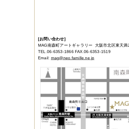
[お問い合わせ]
MAG南森町アートギャラリー 大阪市北区東天満2-
TEL.06-6353-1866 FAX.06-6353-1519
Email:
mag@neo.famille.ne.jp