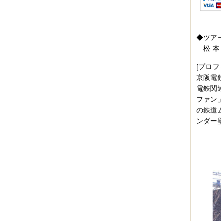
2019年06月
（2件）
2019年05月
（6件）
2019年04月
（2件）
2019年03月
（8件）
◆ツア
2019年02月
（7件）
松 本
2019年01月
（4件）
2018年12月
（1件）
[プロフ
2018年11月
（4件）
京阪電
2018年10月
（5件）
2018年09月
（5件）
電鉄関
2018年08月
（4件）
ファン
2018年07月
（2件）
の鉄道
2018年06月
（5件）
ンダー
2018年05月
（4件）
2018年03月
（4件）
2018年02月
（1件）
2018年01月
（2件）
2017年11月
（3件）
2017年10月
（4件）
2017年09月
（3件）
2017年08月
（2件）
2017年07月
（2件）
2017年06月
（1件）
2017年05月
（2件）