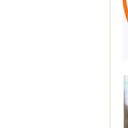
2014年12月
（2件）
2014年11月
（7件）
2014年10月
（3件）
2014年09月
（1件）
2014年08月
（2件）
2014年07月
（2件）
2014年06月
（6件）
2014年05月
（2件）
2014年04月
（6件）
2014年03月
（3件）
2014年02月
（2件）
2014年01月
（3件）
2013年12月
（4件）
2013年11月
（3件）
2013年10月
（3件）
2013年08月
（6件）
2013年07月
（4件）
2013年06月
（1件）
2013年05月
（4件）
2013年04月
（3件）
2013年03月
（4件）
2013年02月
（1件）
2013年01月
（4件）
2012年12月
（5件）
2012年11月
（9件）