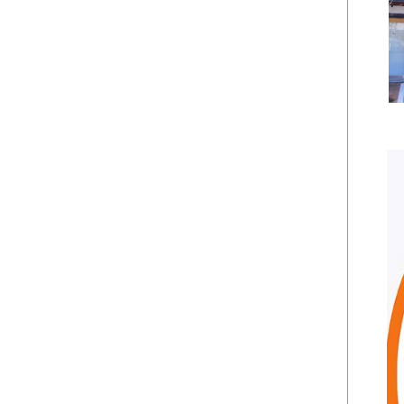
2017年04月
（1件）
2017年03月
（3件）
2017年02月
（1件）
2017年01月
（3件）
2016年11月
（5件）
2016年10月
（3件）
2016年09月
（3件）
2016年08月
（2件）
2016年07月
（4件）
2016年06月
（7件）
2016年05月
（2件）
2016年03月
（3件）
2016年01月
（2件）
2015年12月
（3件）
2015年11月
（2件）
2015年10月
（3件）
2015年09月
（1件）
2015年08月
（4件）
2015年07月
（2件）
2015年06月
（3件）
2015年05月
（2件）
2015年04月
（3件）
2015年03月
（3件）
2015年02月
（4件）
2015年01月
（3件）