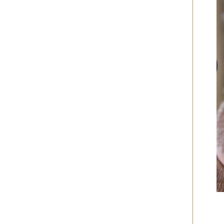
2012年10月
（4件）
2012年09月
（6件）
2012年08月
（4件）
2012年07月
（4件）
2012年06月
（10件）
2012年05月
（2件）
2012年04月
（4件）
2012年03月
（5件）
2012年02月
（5件）
2012年01月
（8件）
2011年12月
（3件）
2011年11月
（5件）
2011年10月
（5件）
2011年09月
（11件）
2011年08月
（7件）
2011年07月
（5件）
2011年06月
（7件）
2011年05月
（5件）
2011年04月
（6件）
2011年03月
（3件）
2011年02月
（8件）
2011年01月
（7件）
2010年12月
（2件）
2010年11月
（16件）
2010年10月
（9件）