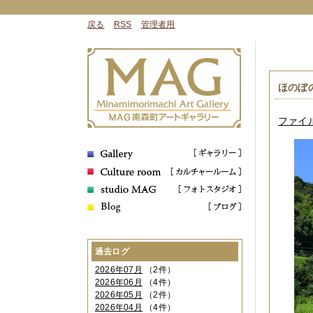
戻る
RSS
管理者用
ほのぼの
ファイル 
過去ログ
2026年07月
（2件）
2026年06月
（4件）
2026年05月
（2件）
2026年04月
（4件）