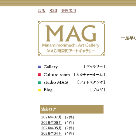
戻る
RSS
管理者用
一足早
過去ログ
2026年07月
（2件）
2026年06月
（4件）
2026年05月
（2件）
2026年04月
（4件）