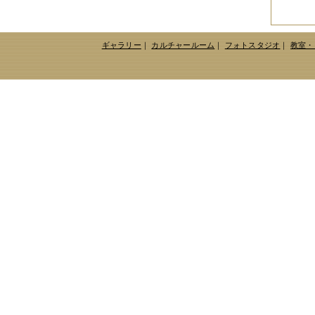
2014年12月
（2件）
2014年11月
（7件）
2014年10月
（3件）
2014年09月
（1件）
ギャラリー
｜
カルチャールーム
｜
フォトスタジオ
｜
教室・
2014年08月
（2件）
2014年07月
（2件）
2014年06月
（6件）
2014年05月
（2件）
2014年04月
（6件）
2014年03月
（3件）
2014年02月
（2件）
2014年01月
（3件）
2013年12月
（4件）
2013年11月
（3件）
2013年10月
（3件）
2013年08月
（6件）
2013年07月
（4件）
2013年06月
（1件）
2013年05月
（4件）
2013年04月
（3件）
2013年03月
（4件）
2013年02月
（1件）
2013年01月
（4件）
2012年12月
（5件）
2012年11月
（9件）