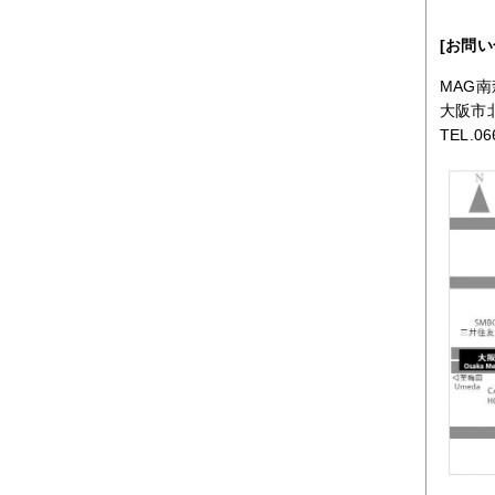
2017年04月
（1件）
2017年03月
（3件）
2017年02月
（1件）
[お問い
2017年01月
（3件）
2016年11月
（5件）
MAG
2016年10月
（3件）
大阪市北
2016年09月
（3件）
TEL.06
2016年08月
（2件）
2016年07月
（4件）
2016年06月
（7件）
2016年05月
（2件）
2016年03月
（3件）
2016年01月
（2件）
2015年12月
（3件）
2015年11月
（2件）
2015年10月
（3件）
2015年09月
（1件）
2015年08月
（4件）
2015年07月
（2件）
2015年06月
（3件）
2015年05月
（2件）
2015年04月
（3件）
2015年03月
（3件）
2015年02月
（4件）
2015年01月
（3件）