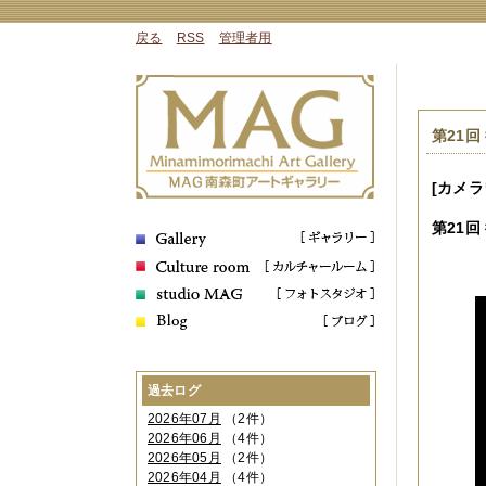
戻る
RSS
管理者用
第21回
[カメ
第21
回
過去ログ
2026年07月
（2件）
2026年06月
（4件）
2026年05月
（2件）
2026年04月
（4件）