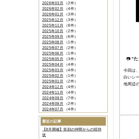
2026年03月
（2件）
2026年02月
（4件）
2026年01月
（3件）
2025年12月
（3件）
2025年11月
（8件）
2025年10月
（2件）
2025年09月
（6件）
2025年08月
（1件）
2025年07月
（2件）
2025年06月
（1件）
“
📷
2025年05月
（3件）
2025年04月
（4件）
2025年03月
（4件）
今回は
2025年02月
（1件）
白いシ
2025年01月
（2件）
地周辺
2024年12月
（4件）
2024年11月
（4件）
2024年09月
（7件）
2024年08月
（2件）
2024年07月
（4件）
2024年06月
（4件）
2024年04月
（6件）
最近の記事
2024年03月
（3件）
【8月開催】笑顔の仲間からの招待
2024年02月
（2件）
状
2023年12月
（4件）