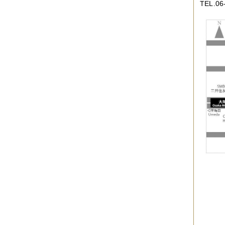
TEL.06
2019年06月
（2件）
2019年05月
（6件）
2019年04月
（2件）
2019年03月
（8件）
2019年02月
（7件）
2019年01月
（4件）
2018年12月
（1件）
2018年11月
（4件）
2018年10月
（5件）
2018年09月
（5件）
2018年08月
（4件）
2018年07月
（2件）
2018年06月
（5件）
2018年05月
（4件）
2018年03月
（4件）
2018年02月
（1件）
2018年01月
（2件）
2017年11月
（3件）
2017年10月
（4件）
2017年09月
（3件）
2017年08月
（2件）
2017年07月
（2件）
2017年06月
（1件）
2017年05月
（2件）