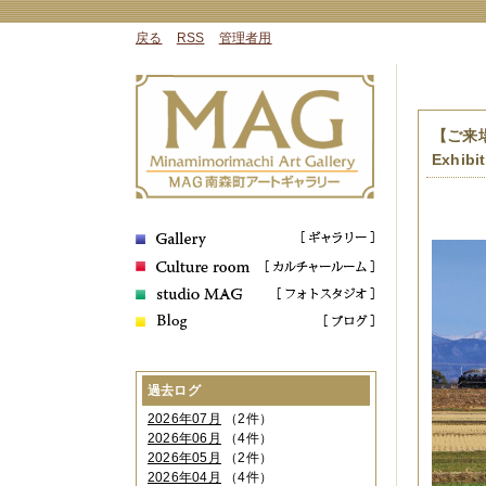
戻る
RSS
管理者用
【ご来場
Exhibi
過去ログ
2026年07月
（2件）
2026年06月
（4件）
2026年05月
（2件）
2026年04月
（4件）