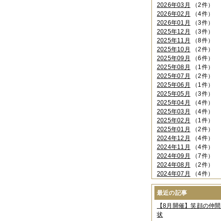
2026年03月
（2件）
2026年02月
（4件）
2026年01月
（3件）
2025年12月
（3件）
2025年11月
（8件）
2025年10月
（2件）
2025年09月
（6件）
2025年08月
（1件）
2025年07月
（2件）
2025年06月
（1件）
2025年05月
（3件）
2025年04月
（4件）
2025年03月
（4件）
2025年02月
（1件）
2025年01月
（2件）
2024年12月
（4件）
2024年11月
（4件）
2024年09月
（7件）
2024年08月
（2件）
2024年07月
（4件）
2024年06月
（4件）
2024年04月
（6件）
最近の記事
2024年03月
（3件）
【8月開催】笑顔の仲
2024年02月
（2件）
状
2023年12月
（4件）