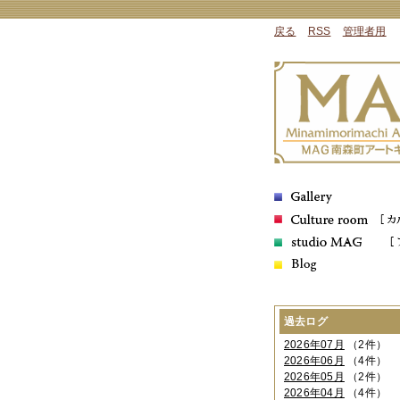
戻る
RSS
管理者用
過去ログ
2026年07月
（2件）
2026年06月
（4件）
2026年05月
（2件）
2026年04月
（4件）