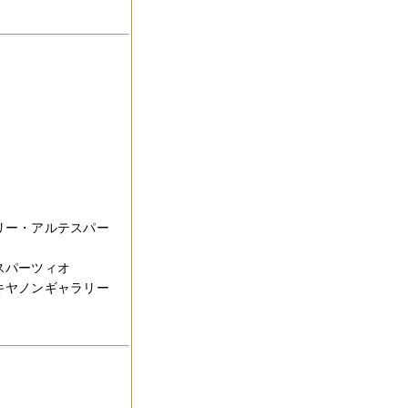
ラリー・アルテスパー
スパーツィオ
阪キヤノンギャラリー