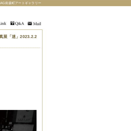
AG南森町アートギャラリー
迷」2023.2.2