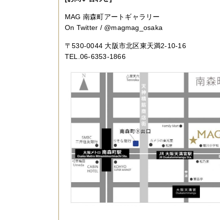
MAG 南森町アートギャラリー
On Twitter / @magmag_osaka
〒530-0044 大阪市北区東天満2-10-16
TEL.06-6353-1866