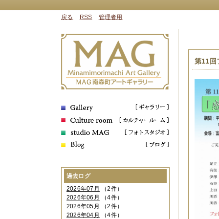
戻る
RSS
管理者用
第11
過去ログ
2026年07月
（2件）
2026年06月
（4件）
2026年05月
（2件）
2026年04月
（4件）