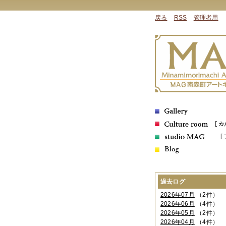
戻る
RSS
管理者用
過去ログ
2026年07月
（2件）
2026年06月
（4件）
2026年05月
（2件）
2026年04月
（4件）