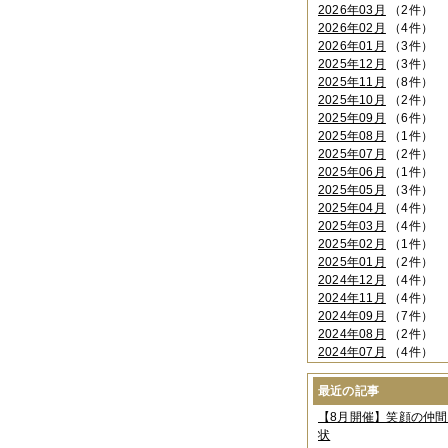
2026年03月
（2件）
2026年02月
（4件）
2026年01月
（3件）
2025年12月
（3件）
2025年11月
（8件）
2025年10月
（2件）
2025年09月
（6件）
2025年08月
（1件）
2025年07月
（2件）
2025年06月
（1件）
2025年05月
（3件）
2025年04月
（4件）
2025年03月
（4件）
2025年02月
（1件）
2025年01月
（2件）
2024年12月
（4件）
2024年11月
（4件）
2024年09月
（7件）
2024年08月
（2件）
2024年07月
（4件）
2024年06月
（4件）
2024年04月
（6件）
最近の記事
2024年03月
（3件）
【8月開催】笑顔の仲
2024年02月
（2件）
状
2023年12月
（4件）