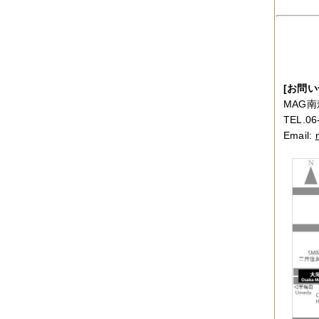
2014年12月
（2件）
2014年11月
（7件）
2014年10月
（3件）
2014年09月
（1件）
2014年08月
（2件）
2014年07月
（2件）
2014年06月
（6件）
[お問い
2014年05月
（2件）
MAG南
2014年04月
（6件）
2014年03月
（3件）
TEL.06
2014年02月
（2件）
Email:
2014年01月
（3件）
2013年12月
（4件）
2013年11月
（3件）
2013年10月
（3件）
2013年08月
（6件）
2013年07月
（4件）
2013年06月
（1件）
2013年05月
（4件）
2013年04月
（3件）
2013年03月
（4件）
2013年02月
（1件）
2013年01月
（4件）
2012年12月
（5件）
2012年11月
（9件）