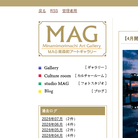
戻る
RSS
管理者用
【4月開
過去ログ
2026年07月
（2件）
2026年06月
（4件）
2026年05月
（2件）
2026年04月
（4件）