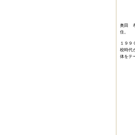
2017年04月
（1件）
2017年03月
（3件）
2017年02月
（1件）
2017年01月
（3件）
2016年11月
（5件）
奥田 
2016年10月
（3件）
住。
2016年09月
（3件）
2016年08月
（2件）
１９９
2016年07月
（4件）
2016年06月
（7件）
校時代
2016年05月
（2件）
体をテ
2016年03月
（3件）
2016年01月
（2件）
2015年12月
（3件）
2015年11月
（2件）
2015年10月
（3件）
2015年09月
（1件）
2015年08月
（4件）
2015年07月
（2件）
2015年06月
（3件）
2015年05月
（2件）
2015年04月
（3件）
2015年03月
（3件）
2015年02月
（4件）
2015年01月
（3件）