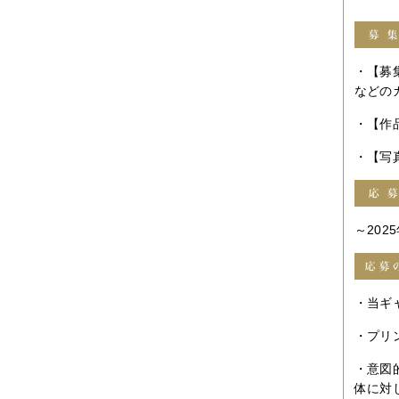
2014年12月
（2件）
2014年11月
（7件）
2014年10月
（3件）
2014年09月
（1件）
2014年08月
（2件）
・【募
2014年07月
（2件）
などの
2014年06月
（6件）
2014年05月
（2件）
・【作
2014年04月
（6件）
2014年03月
（3件）
・【写
2014年02月
（2件）
2014年01月
（3件）
2013年12月
（4件）
2013年11月
（3件）
2013年10月
（3件）
～
2025
2013年08月
（6件）
2013年07月
（4件）
2013年06月
（1件）
2013年05月
（4件）
・当ギ
2013年04月
（3件）
2013年03月
（4件）
・プリ
2013年02月
（1件）
2013年01月
（4件）
・意図
2012年12月
（5件）
2012年11月
（9件）
体に対