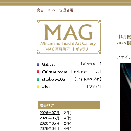
戻る
RSS
管理者用
【1月開
2025
ファイル 
過去ログ
2026年07月
（2件）
2026年06月
（4件）
2026年05月
（2件）
2026年04月
（4件）