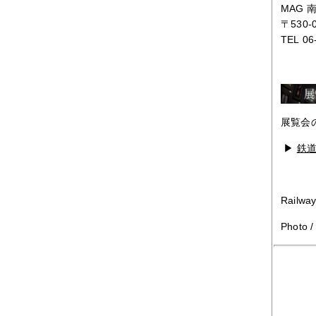
MAG
2019年06月
（2件）
〒
530-
2019年05月
（6件）
2019年04月
（2件）
TEL
06
2019年03月
（8件）
2019年02月
（7件）
2019年01月
（4件）
2018年12月
（1件）
2018年11月
（4件）
2018年10月
（5件）
展覧会のた
2018年09月
（5件）
2018年08月
（4件）
▶
鉄道物
2018年07月
（2件）
2018年06月
（5件）
2018年05月
（4件）
2018年03月
（4件）
Railway
2018年02月
（1件）
2018年01月
（2件）
Photo /
2017年11月
（3件）
2017年10月
（4件）
2017年09月
（3件）
2017年08月
（2件）
2017年07月
（2件）
2017年06月
（1件）
2017年05月
（2件）