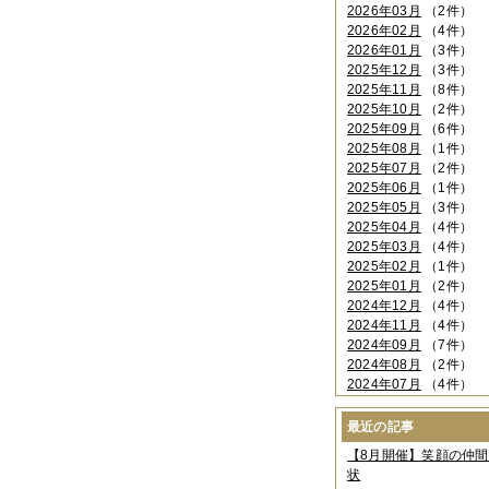
2026年03月
（2件）
2026年02月
（4件）
2026年01月
（3件）
2025年12月
（3件）
2025年11月
（8件）
2025年10月
（2件）
2025年09月
（6件）
2025年08月
（1件）
2025年07月
（2件）
2025年06月
（1件）
2025年05月
（3件）
2025年04月
（4件）
2025年03月
（4件）
2025年02月
（1件）
2025年01月
（2件）
2024年12月
（4件）
2024年11月
（4件）
2024年09月
（7件）
2024年08月
（2件）
2024年07月
（4件）
2024年06月
（4件）
2024年04月
（6件）
最近の記事
2024年03月
（3件）
【8月開催】笑顔の仲
2024年02月
（2件）
状
2023年12月
（4件）