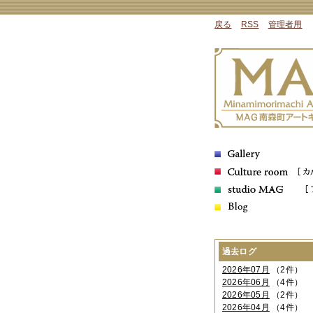
戻る
RSS
管理者用
過去ログ
2026年07月
（2件）
2026年06月
（4件）
2026年05月
（2件）
2026年04月
（4件）