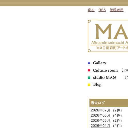
戻る
RSS
管理者用
過去ログ
2026年07月
（2件）
2026年06月
（4件）
2026年05月
（2件）
2026年04月
（4件）