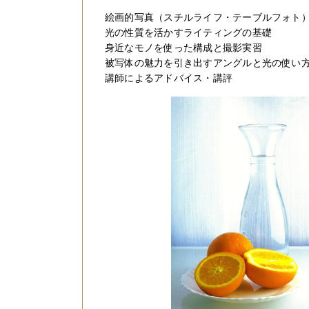
絵画的写真（スチルライフ・テーブルフォト
光の性質を活かすライティングの基礎
身近なモノを使った構成と撮影実習
被写体の魅力を引き出すアングルと光の使い
講師によるアドバイス・講評