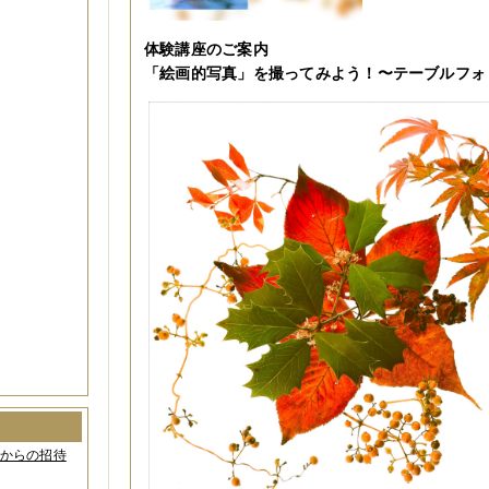
体験講座のご案内
「絵画的写真」を撮ってみよう！〜テーブルフォ
間からの招待