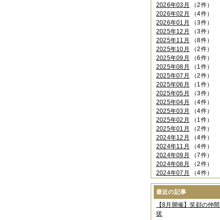
2026年03月
（2件）
2026年02月
（4件）
2026年01月
（3件）
2025年12月
（3件）
2025年11月
（8件）
2025年10月
（2件）
2025年09月
（6件）
2025年08月
（1件）
2025年07月
（2件）
2025年06月
（1件）
2025年05月
（3件）
2025年04月
（4件）
2025年03月
（4件）
2025年02月
（1件）
2025年01月
（2件）
2024年12月
（4件）
2024年11月
（4件）
2024年09月
（7件）
2024年08月
（2件）
2024年07月
（4件）
2024年06月
（4件）
2024年04月
（6件）
最近の記事
2024年03月
（3件）
【8月開催】笑顔の仲
2024年02月
（2件）
状
2023年12月
（4件）