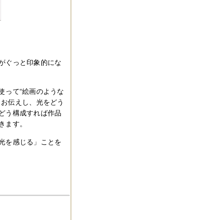
がぐっと印象的にな
使って“絵画のような
くお伝えし、光をどう
どう構成すれば作品
きます。
光を感じる」ことを