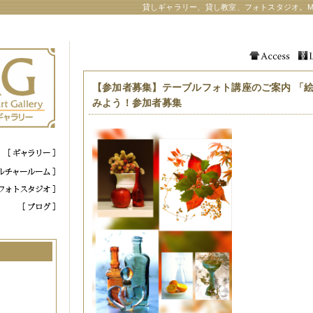
貸しギャラリー、貸し教室、フォトスタジオ。M
【参加者募集】テーブルフォト講座のご案内 「
みよう！参加者募集