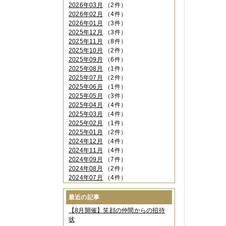
2026年03月
（2件）
2026年02月
（4件）
2026年01月
（3件）
2025年12月
（3件）
2025年11月
（8件）
2025年10月
（2件）
2025年09月
（6件）
2025年08月
（1件）
2025年07月
（2件）
2025年06月
（1件）
2025年05月
（3件）
2025年04月
（4件）
2025年03月
（4件）
2025年02月
（1件）
2025年01月
（2件）
2024年12月
（4件）
2024年11月
（4件）
2024年09月
（7件）
2024年08月
（2件）
2024年07月
（4件）
2024年06月
（4件）
2024年04月
（6件）
最近の記事
2024年03月
（3件）
【8月開催】笑顔の仲間からの招待
2024年02月
（2件）
状
2023年12月
（4件）