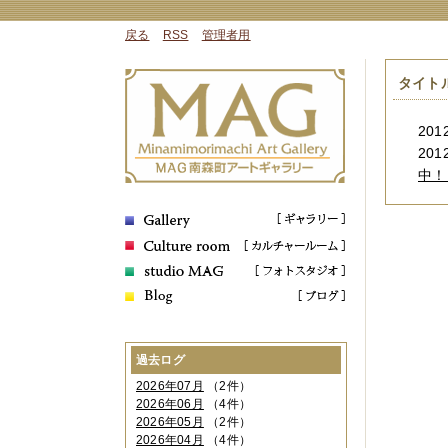
戻る
RSS
管理者用
タイト
2012
2012
中！
過去ログ
2026年07月
（2件）
2026年06月
（4件）
2026年05月
（2件）
2026年04月
（4件）