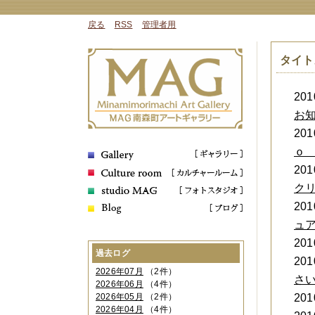
戻る
RSS
管理者用
タイト
2010
お
2010
ｏ
2010
ク
2010
ュ
2010
過去ログ
2010
2026年07月
（2件）
さ
2026年06月
（4件）
2010
2026年05月
（2件）
2026年04月
（4件）