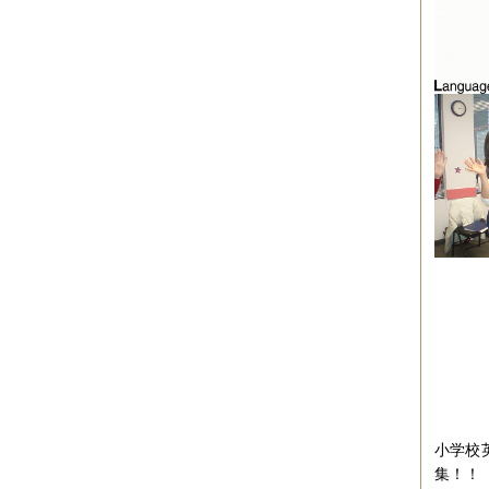
小学校
集！！