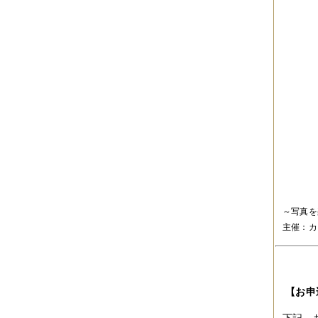
2012年10月
（4件）
2012年09月
（6件）
2012年08月
（4件）
2012年07月
（4件）
2012年06月
（10件）
2012年05月
（2件）
2012年04月
（4件）
2012年03月
（5件）
2012年02月
（5件）
2012年01月
（8件）
2011年12月
（3件）
2011年11月
（5件）
2011年10月
（5件）
2011年09月
（11件）
2011年08月
（7件）
2011年07月
（5件）
2011年06月
（7件）
～写真を
2011年05月
（5件）
主催：カ
2011年04月
（6件）
2011年03月
（3件）
2011年02月
（8件）
2011年01月
（7件）
2010年12月
（2件）
【お申
2010年11月
（16件）
2010年10月
（9件）
下記、