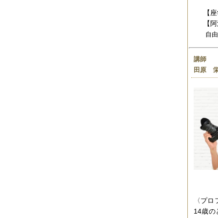
2019年06月
（2件）
【座
2019年05月
（6件）
【阿
2019年04月
（2件）
2019年03月
（8件）
自
2019年02月
（7件）
2019年01月
（4件）
講師
2018年12月
（1件）
2018年11月
（4件）
田原 栄
2018年10月
（5件）
2018年09月
（5件）
2018年08月
（4件）
2018年07月
（2件）
2018年06月
（5件）
2018年05月
（4件）
2018年03月
（4件）
2018年02月
（1件）
2018年01月
（2件）
2017年11月
（3件）
2017年10月
（4件）
2017年09月
（3件）
2017年08月
（2件）
2017年07月
（2件）
〈プロ
2017年06月
（1件）
2017年05月
（2件）
14歳