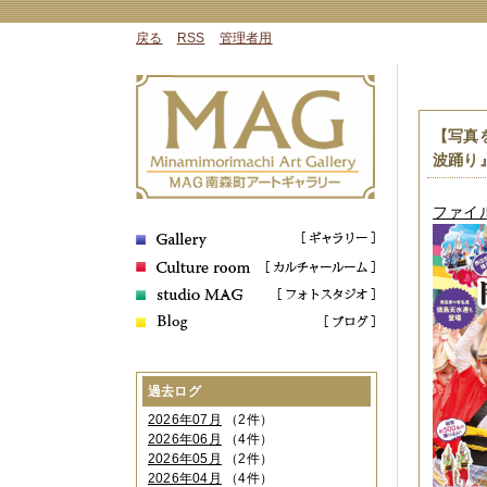
戻る
RSS
管理者用
【写真
波踊り』
ファイル 
過去ログ
2026年07月
（2件）
2026年06月
（4件）
2026年05月
（2件）
2026年04月
（4件）