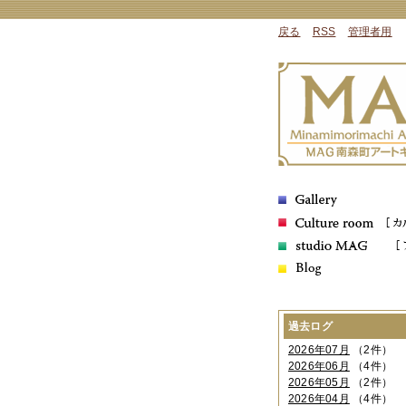
戻る
RSS
管理者用
過去ログ
2026年07月
（2件）
2026年06月
（4件）
2026年05月
（2件）
2026年04月
（4件）