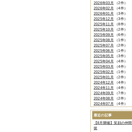
2026年03月
（2件）
2026年02月
（4件）
2026年01月
（3件）
2025年12月
（3件）
2025年11月
（8件）
2025年10月
（2件）
2025年09月
（6件）
2025年08月
（1件）
2025年07月
（2件）
2025年06月
（1件）
2025年05月
（3件）
2025年04月
（4件）
2025年03月
（4件）
2025年02月
（1件）
2025年01月
（2件）
2024年12月
（4件）
2024年11月
（4件）
2024年09月
（7件）
2024年08月
（2件）
2024年07月
（4件）
2024年06月
（4件）
2024年04月
（6件）
最近の記事
2024年03月
（3件）
【8月開催】笑顔の仲
2024年02月
（2件）
状
2023年12月
（4件）