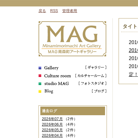
戻る
RSS
管理者用
タイト
2010
20
2010
2010
定
過去ログ
2026年07月
（2件）
2026年06月
（4件）
2026年05月
（2件）
2026年04月
（4件）