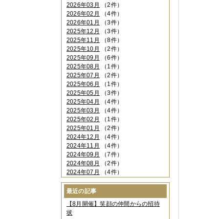
2026年03月
（2件）
2026年02月
（4件）
2026年01月
（3件）
2025年12月
（3件）
2025年11月
（8件）
2025年10月
（2件）
2025年09月
（6件）
2025年08月
（1件）
2025年07月
（2件）
2025年06月
（1件）
2025年05月
（3件）
2025年04月
（4件）
2025年03月
（4件）
2025年02月
（1件）
2025年01月
（2件）
2024年12月
（4件）
2024年11月
（4件）
2024年09月
（7件）
2024年08月
（2件）
2024年07月
（4件）
2024年06月
（4件）
2024年04月
（6件）
最近の記事
2024年03月
（3件）
【8月開催】笑顔の仲間からの招待
2024年02月
（2件）
状
2023年12月
（4件）