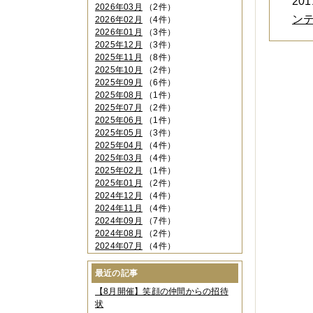
2011
2026年03月
（2件）
ン
2026年02月
（4件）
2026年01月
（3件）
2025年12月
（3件）
2025年11月
（8件）
2025年10月
（2件）
2025年09月
（6件）
2025年08月
（1件）
2025年07月
（2件）
2025年06月
（1件）
2025年05月
（3件）
2025年04月
（4件）
2025年03月
（4件）
2025年02月
（1件）
2025年01月
（2件）
2024年12月
（4件）
2024年11月
（4件）
2024年09月
（7件）
2024年08月
（2件）
2024年07月
（4件）
2024年06月
（4件）
2024年04月
（6件）
最近の記事
2024年03月
（3件）
【8月開催】笑顔の仲間からの招待
2024年02月
（2件）
状
2023年12月
（4件）