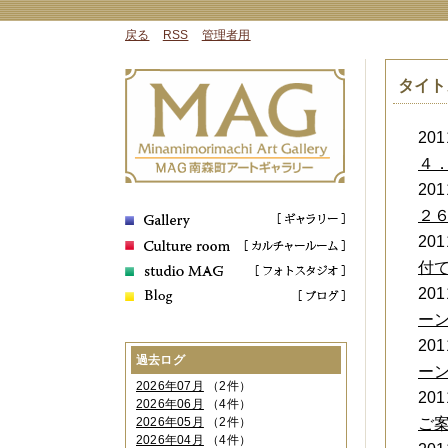
戻る
RSS
管理者用
タイト
2011
４
2011
２
2011
付
2011
ー
2011
過去ログ
ー
2026年07月
（2件）
2011
2026年06月
（4件）
ご案
2026年05月
（2件）
2026年04月
（4件）