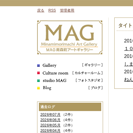
戻る
RSS
管理者用
タイト
2016
１
2016
し
2016
ねん
過去ログ
2026年07月
（2件）
2026年06月
（4件）
2026年05月
（2件）
2026年04月
（4件）