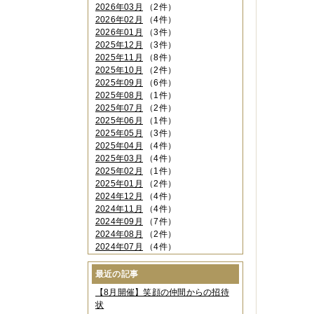
2026年03月
（2件）
2026年02月
（4件）
2026年01月
（3件）
2025年12月
（3件）
2025年11月
（8件）
2025年10月
（2件）
2025年09月
（6件）
2025年08月
（1件）
2025年07月
（2件）
2025年06月
（1件）
2025年05月
（3件）
2025年04月
（4件）
2025年03月
（4件）
2025年02月
（1件）
2025年01月
（2件）
2024年12月
（4件）
2024年11月
（4件）
2024年09月
（7件）
2024年08月
（2件）
2024年07月
（4件）
2024年06月
（4件）
2024年04月
（6件）
最近の記事
2024年03月
（3件）
【8月開催】笑顔の仲間からの招待
2024年02月
（2件）
状
2023年12月
（4件）