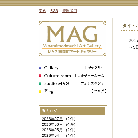
戻る
RSS
管理者用
タイト
2017
～9
過去ログ
2026年07月
（2件）
2026年06月
（4件）
2026年05月
（2件）
2026年04月
（4件）