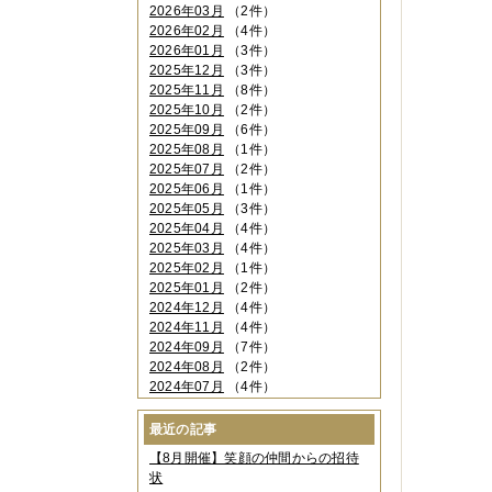
2026年03月
（2件）
2026年02月
（4件）
2026年01月
（3件）
2025年12月
（3件）
2025年11月
（8件）
2025年10月
（2件）
2025年09月
（6件）
2025年08月
（1件）
2025年07月
（2件）
2025年06月
（1件）
2025年05月
（3件）
2025年04月
（4件）
2025年03月
（4件）
2025年02月
（1件）
2025年01月
（2件）
2024年12月
（4件）
2024年11月
（4件）
2024年09月
（7件）
2024年08月
（2件）
2024年07月
（4件）
2024年06月
（4件）
2024年04月
（6件）
最近の記事
2024年03月
（3件）
【8月開催】笑顔の仲間からの招待
2024年02月
（2件）
状
2023年12月
（4件）