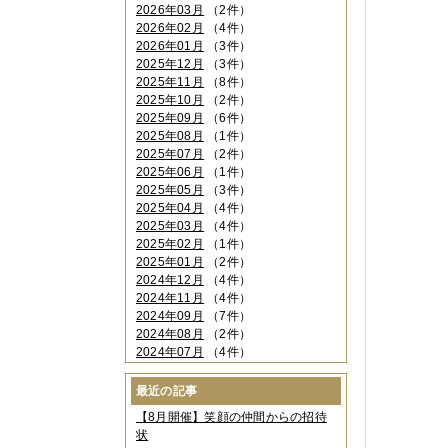
2026年03月
（2件）
2026年02月
（4件）
2026年01月
（3件）
2025年12月
（3件）
2025年11月
（8件）
2025年10月
（2件）
2025年09月
（6件）
2025年08月
（1件）
2025年07月
（2件）
2025年06月
（1件）
2025年05月
（3件）
2025年04月
（4件）
2025年03月
（4件）
2025年02月
（1件）
2025年01月
（2件）
2024年12月
（4件）
2024年11月
（4件）
2024年09月
（7件）
2024年08月
（2件）
2024年07月
（4件）
2024年06月
（4件）
2024年04月
（6件）
最近の記事
2024年03月
（3件）
【8月開催】笑顔の仲間からの招待
2024年02月
（2件）
状
2023年12月
（4件）