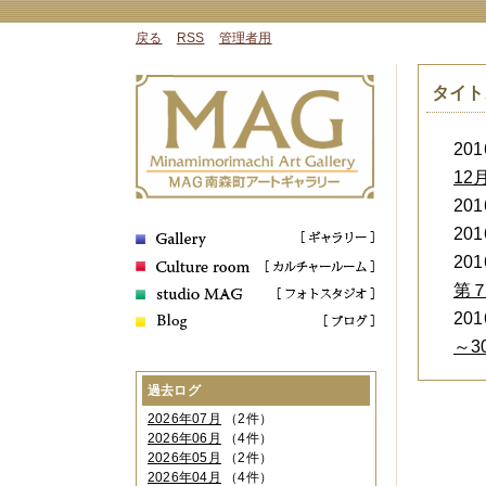
戻る
RSS
管理者用
タイト
2016
12
2016
2016
2016
第
2016
～3
過去ログ
2026年07月
（2件）
2026年06月
（4件）
2026年05月
（2件）
2026年04月
（4件）