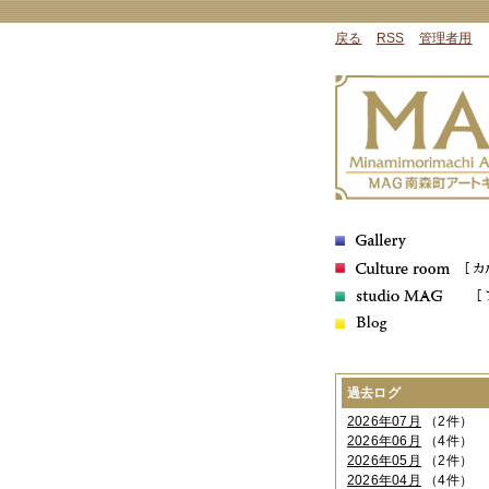
戻る
RSS
管理者用
過去ログ
2026年07月
（2件）
2026年06月
（4件）
2026年05月
（2件）
2026年04月
（4件）