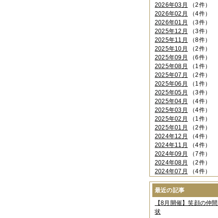
2026年03月
（2件）
2026年02月
（4件）
2026年01月
（3件）
2025年12月
（3件）
2025年11月
（8件）
2025年10月
（2件）
2025年09月
（6件）
2025年08月
（1件）
2025年07月
（2件）
2025年06月
（1件）
2025年05月
（3件）
2025年04月
（4件）
2025年03月
（4件）
2025年02月
（1件）
2025年01月
（2件）
2024年12月
（4件）
2024年11月
（4件）
2024年09月
（7件）
2024年08月
（2件）
2024年07月
（4件）
2024年06月
（4件）
2024年04月
（6件）
最近の記事
2024年03月
（3件）
【8月開催】笑顔の仲
2024年02月
（2件）
状
2023年12月
（4件）