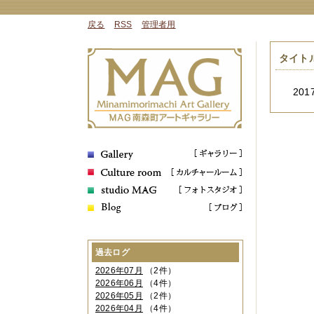
戻る
RSS
管理者用
タイト
2017
過去ログ
2026年07月
（2件）
2026年06月
（4件）
2026年05月
（2件）
2026年04月
（4件）