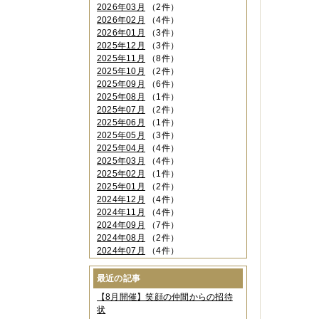
2026年03月
（2件）
2026年02月
（4件）
2026年01月
（3件）
2025年12月
（3件）
2025年11月
（8件）
2025年10月
（2件）
2025年09月
（6件）
2025年08月
（1件）
2025年07月
（2件）
2025年06月
（1件）
2025年05月
（3件）
2025年04月
（4件）
2025年03月
（4件）
2025年02月
（1件）
2025年01月
（2件）
2024年12月
（4件）
2024年11月
（4件）
2024年09月
（7件）
2024年08月
（2件）
2024年07月
（4件）
2024年06月
（4件）
2024年04月
（6件）
最近の記事
2024年03月
（3件）
【8月開催】笑顔の仲間からの招待
2024年02月
（2件）
状
2023年12月
（4件）