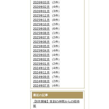
2026年03月
（2件）
2026年02月
（4件）
2026年01月
（3件）
2025年12月
（3件）
2025年11月
（8件）
2025年10月
（2件）
2025年09月
（6件）
2025年08月
（1件）
2025年07月
（2件）
2025年06月
（1件）
2025年05月
（3件）
2025年04月
（4件）
2025年03月
（4件）
2025年02月
（1件）
2025年01月
（2件）
2024年12月
（4件）
2024年11月
（4件）
2024年09月
（7件）
2024年08月
（2件）
2024年07月
（4件）
2024年06月
（4件）
2024年04月
（6件）
最近の記事
2024年03月
（3件）
【8月開催】笑顔の仲間からの招待
2024年02月
（2件）
状
2023年12月
（4件）