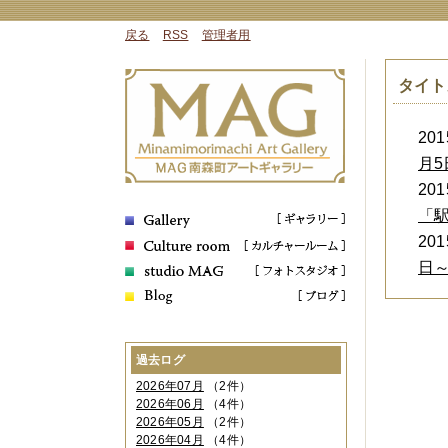
戻る
RSS
管理者用
タイト
2015
月5
2015
「駅
2015
日～
過去ログ
2026年07月
（2件）
2026年06月
（4件）
2026年05月
（2件）
2026年04月
（4件）