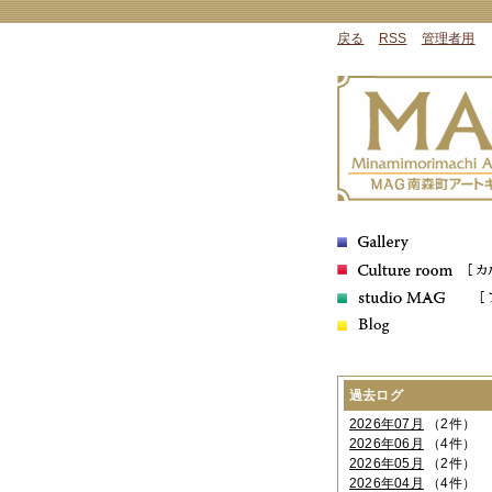
戻る
RSS
管理者用
過去ログ
2026年07月
（2件）
2026年06月
（4件）
2026年05月
（2件）
2026年04月
（4件）