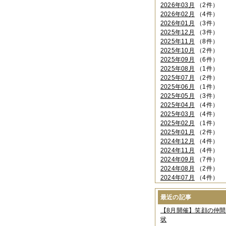
2026年03月
（2件）
2026年02月
（4件）
2026年01月
（3件）
2025年12月
（3件）
2025年11月
（8件）
2025年10月
（2件）
2025年09月
（6件）
2025年08月
（1件）
2025年07月
（2件）
2025年06月
（1件）
2025年05月
（3件）
2025年04月
（4件）
2025年03月
（4件）
2025年02月
（1件）
2025年01月
（2件）
2024年12月
（4件）
2024年11月
（4件）
2024年09月
（7件）
2024年08月
（2件）
2024年07月
（4件）
2024年06月
（4件）
2024年04月
（6件）
最近の記事
2024年03月
（3件）
【8月開催】笑顔の仲
2024年02月
（2件）
状
2023年12月
（4件）