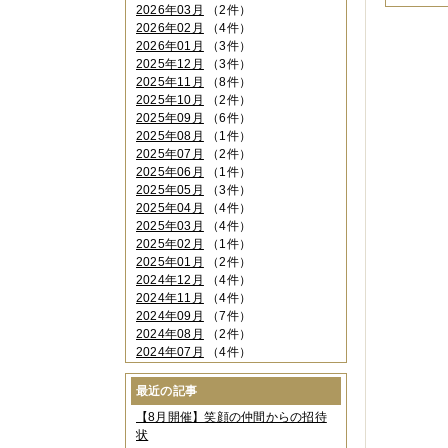
2026年03月
（2件）
2026年02月
（4件）
2026年01月
（3件）
2025年12月
（3件）
2025年11月
（8件）
2025年10月
（2件）
2025年09月
（6件）
2025年08月
（1件）
2025年07月
（2件）
2025年06月
（1件）
2025年05月
（3件）
2025年04月
（4件）
2025年03月
（4件）
2025年02月
（1件）
2025年01月
（2件）
2024年12月
（4件）
2024年11月
（4件）
2024年09月
（7件）
2024年08月
（2件）
2024年07月
（4件）
2024年06月
（4件）
2024年04月
（6件）
最近の記事
2024年03月
（3件）
【8月開催】笑顔の仲間からの招待
2024年02月
（2件）
状
2023年12月
（4件）