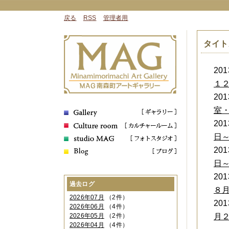
戻る
RSS
管理者用
タイト
2013
１
2013
室
2013
日
2013
日
2013
過去ログ
８
2026年07月
（2件）
2013
2026年06月
（4件）
月
2026年05月
（2件）
2026年04月
（4件）