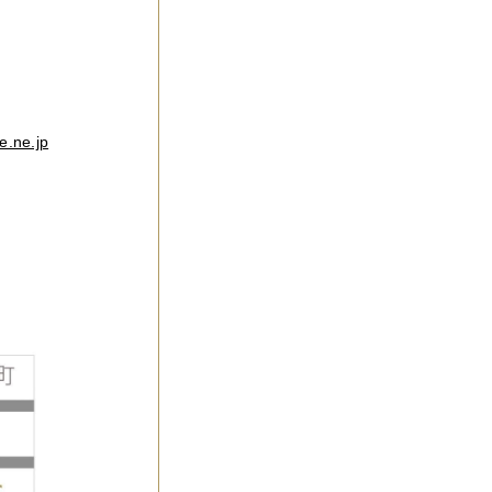
e.ne.jp