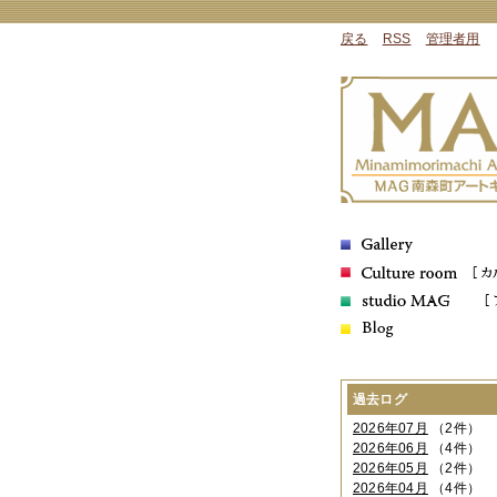
戻る
RSS
管理者用
過去ログ
2026年07月
（2件）
2026年06月
（4件）
2026年05月
（2件）
2026年04月
（4件）