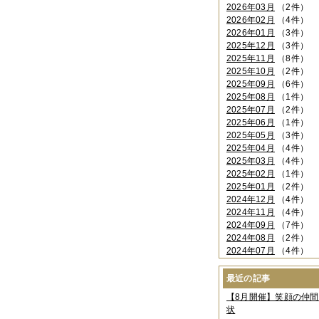
2026年03月
（2件）
2026年02月
（4件）
2026年01月
（3件）
2025年12月
（3件）
2025年11月
（8件）
2025年10月
（2件）
2025年09月
（6件）
2025年08月
（1件）
2025年07月
（2件）
2025年06月
（1件）
2025年05月
（3件）
2025年04月
（4件）
2025年03月
（4件）
2025年02月
（1件）
2025年01月
（2件）
2024年12月
（4件）
2024年11月
（4件）
2024年09月
（7件）
2024年08月
（2件）
2024年07月
（4件）
2024年06月
（4件）
2024年04月
（6件）
最近の記事
2024年03月
（3件）
【8月開催】笑顔の仲
2024年02月
（2件）
状
2023年12月
（4件）