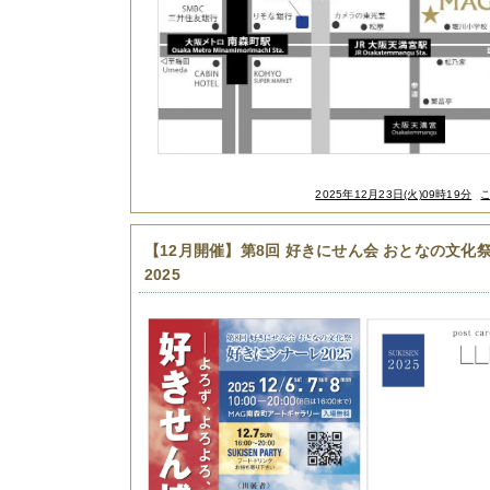
2025年12月23日(火)09時19分
【12月開催】第8回 好きにせん会 おとなの文化
2025