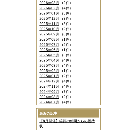
2026年03月
（2件）
2026年02月
（4件）
2026年01月
（3件）
2025年12月
（3件）
2025年11月
（8件）
2025年10月
（2件）
2025年09月
（6件）
2025年08月
（1件）
2025年07月
（2件）
2025年06月
（1件）
2025年05月
（3件）
2025年04月
（4件）
2025年03月
（4件）
2025年02月
（1件）
2025年01月
（2件）
2024年12月
（4件）
2024年11月
（4件）
2024年09月
（7件）
2024年08月
（2件）
2024年07月
（4件）
2024年06月
（4件）
2024年04月
（6件）
最近の記事
2024年03月
（3件）
【8月開催】笑顔の仲間からの招待
2024年02月
（2件）
状
2023年12月
（4件）